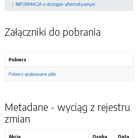
INFORMACJA o dostępie alternatywnym
Załączniki do pobrania
Pobierz
Pobierz spakowane pliki
Metadane - wyciąg z rejestru
zmian
Akcja
Osoba
Data