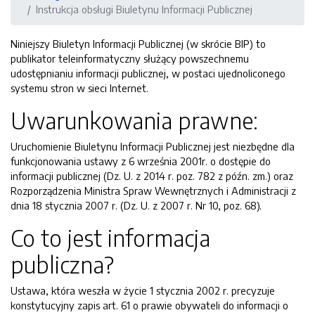
Instrukcja obsługi Biuletynu Informacji Publicznej
Niniejszy Biuletyn Informacji Publicznej (w skrócie BIP) to
publikator teleinformatyczny służący powszechnemu
udostępnianiu informacji publicznej, w postaci ujednoliconego
systemu stron w sieci Internet.
Uwarunkowania prawne:
Uruchomienie Biuletynu Informacji Publicznej jest niezbędne dla
funkcjonowania ustawy z 6 września 2001r. o dostępie do
informacji publicznej (Dz. U. z 2014 r. poz. 782 z późn. zm.) oraz
Rozporządzenia Ministra Spraw Wewnętrznych i Administracji z
dnia 18 stycznia 2007 r. (Dz. U. z 2007 r. Nr 10, poz. 68).
Co to jest informacja
publiczna?
Ustawa, która weszła w życie 1 stycznia 2002 r. precyzuje
konstytucyjny zapis art. 61 o prawie obywateli do informacji o