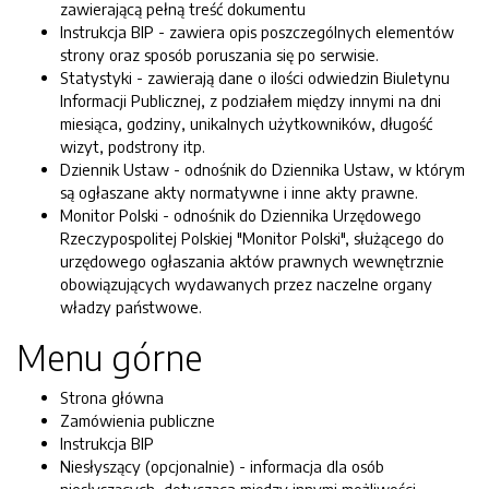
zawierającą pełną treść dokumentu
Instrukcja BIP - zawiera opis poszczególnych elementów
strony oraz sposób poruszania się po serwisie.
Statystyki - zawierają dane o ilości odwiedzin Biuletynu
Informacji Publicznej, z podziałem między innymi na dni
miesiąca, godziny, unikalnych użytkowników, długość
wizyt, podstrony itp.
Dziennik Ustaw - odnośnik do Dziennika Ustaw, w którym
są ogłaszane akty normatywne i inne akty prawne.
Monitor Polski - odnośnik do Dziennika Urzędowego
Rzeczypospolitej Polskiej "Monitor Polski", służącego do
urzędowego ogłaszania aktów prawnych wewnętrznie
obowiązujących wydawanych przez naczelne organy
władzy państwowe.
Menu górne
Strona główna
Zamówienia publiczne
Instrukcja BIP
Niesłyszący (opcjonalnie) - informacja dla osób