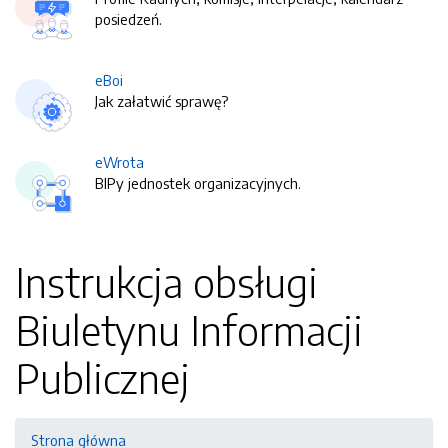
posiedzeń.
eBoi
Jak załatwić sprawę?
eWrota
BIPy jednostek organizacyjnych.
Instrukcja obsługi
Biuletynu Informacji
Publicznej
Strona główna