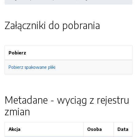
Załączniki do pobrania
Pobierz
Pobierz spakowane pliki
Metadane - wyciąg z rejestru
zmian
Akcja
Osoba
Data