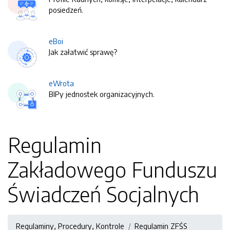
posiedzeń.
eBoi
Jak załatwić sprawę?
eWrota
BIPy jednostek organizacyjnych.
Regulamin
Zakładowego Funduszu
Świadczeń Socjalnych
Regulaminy, Procedury, Kontrole
Regulamin ZFŚS