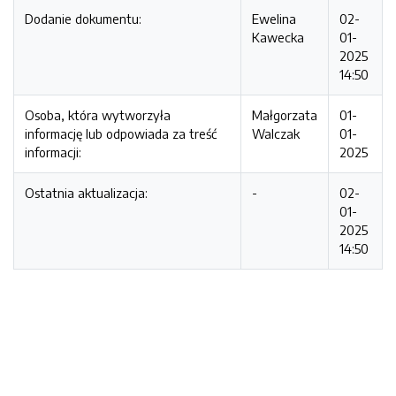
Dodanie dokumentu:
Ewelina
02-
Kawecka
01-
2025
14:50
Osoba, która wytworzyła
Małgorzata
01-
informację lub odpowiada za treść
Walczak
01-
informacji:
2025
Ostatnia aktualizacja:
-
02-
01-
2025
14:50