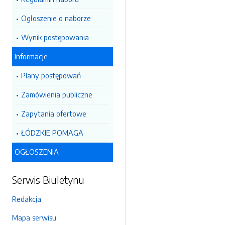
Ogłoszenie o naborze
Wynik postępowania
Informacje
Plany postępowań
Zamówienia publiczne
Zapytania ofertowe
ŁÓDZKIE POMAGA
OGŁOSZENIA
Serwis Biuletynu
Redakcja
Mapa serwisu