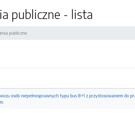
 publiczne - lista
nia publiczne
ozu osób niepełnosprawnych typu bus 8+1 z przystosowaniem do pr
m.