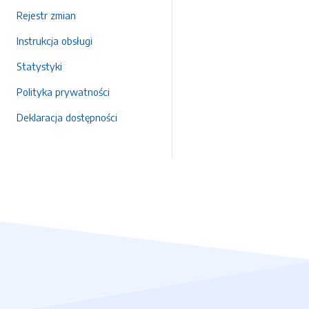
Rejestr zmian
Instrukcja obsługi
Statystyki
Polityka prywatności
Deklaracja dostępności