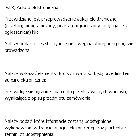
IV.1.8) Aukcja elektroniczna
Przewidziane jest przeprowadzenie aukcji elektronicznej
(przetarg nieograniczony, przetarg ograniczony, negocjacje z
ogłoszeniem) Nie
Należy podać adres strony internetowej, na której aukcja będzie
prowadzona:
Należy wskazać elementy, których wartości będą przedmiotem
aukcji elektronicznej:
Przewiduje się ograniczenia co do przedstawionych wartości,
wynikające z opisu przedmiotu zamówienia:
Należy podać, które informacje zostaną udostępnione
wykonawcom w trakcie aukcji elektronicznej oraz jaki będzie
termin ich udostępnienia: