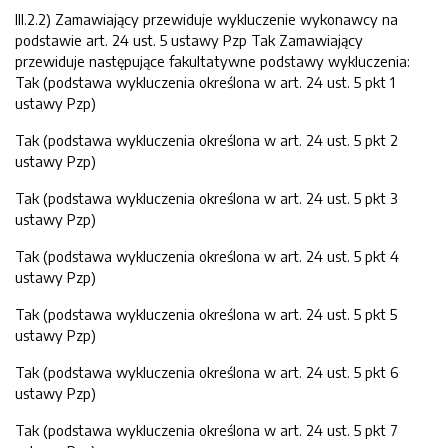
III.2.2) Zamawiający przewiduje wykluczenie wykonawcy na
podstawie art. 24 ust. 5 ustawy Pzp Tak Zamawiający
przewiduje następujące fakultatywne podstawy wykluczenia:
Tak (podstawa wykluczenia określona w art. 24 ust. 5 pkt 1
ustawy Pzp)
Tak (podstawa wykluczenia określona w art. 24 ust. 5 pkt 2
ustawy Pzp)
Tak (podstawa wykluczenia określona w art. 24 ust. 5 pkt 3
ustawy Pzp)
Tak (podstawa wykluczenia określona w art. 24 ust. 5 pkt 4
ustawy Pzp)
Tak (podstawa wykluczenia określona w art. 24 ust. 5 pkt 5
ustawy Pzp)
Tak (podstawa wykluczenia określona w art. 24 ust. 5 pkt 6
ustawy Pzp)
Tak (podstawa wykluczenia określona w art. 24 ust. 5 pkt 7