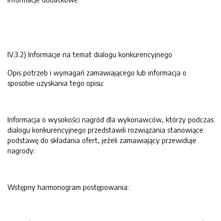
IV.3.2) Informacje na temat dialogu konkurencyjnego
Opis potrzeb i wymagań zamawiającego lub informacja o
sposobie uzyskania tego opisu:
Informacja o wysokości nagród dla wykonawców, którzy podczas
dialogu konkurencyjnego przedstawili rozwiązania stanowiące
podstawę do składania ofert, jeżeli zamawiający przewiduje
nagrody:
Wstępny harmonogram postępowania: