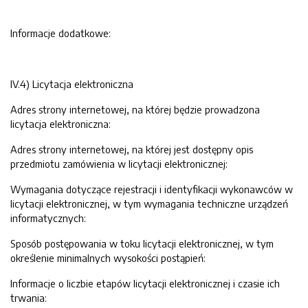
Informacje dodatkowe:
IV.4) Licytacja elektroniczna
Adres strony internetowej, na której będzie prowadzona
licytacja elektroniczna:
Adres strony internetowej, na której jest dostępny opis
przedmiotu zamówienia w licytacji elektronicznej:
Wymagania dotyczące rejestracji i identyfikacji wykonawców w
licytacji elektronicznej, w tym wymagania techniczne urządzeń
informatycznych:
Sposób postępowania w toku licytacji elektronicznej, w tym
określenie minimalnych wysokości postąpień:
Informacje o liczbie etapów licytacji elektronicznej i czasie ich
trwania: