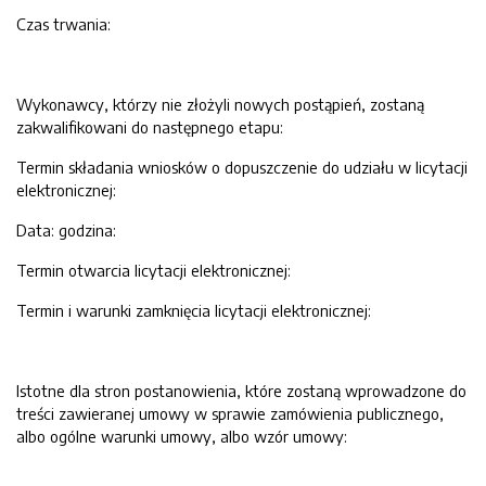
Czas trwania:
Wykonawcy, którzy nie złożyli nowych postąpień, zostaną
zakwalifikowani do następnego etapu:
Termin składania wniosków o dopuszczenie do udziału w licytacji
elektronicznej:
Data: godzina:
Termin otwarcia licytacji elektronicznej:
Termin i warunki zamknięcia licytacji elektronicznej:
Istotne dla stron postanowienia, które zostaną wprowadzone do
treści zawieranej umowy w sprawie zamówienia publicznego,
albo ogólne warunki umowy, albo wzór umowy: