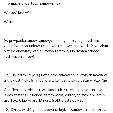
informacje o wartości zamówienia):
Wartość bez VAT:
Waluta:
(w przypadku umów ramowych lub dynamicznego systemu
zakupów - szacunkowa całkowita maksymalna wartość w całym
okresie obowiązywania umowy ramowej lub dynamicznego
systemu zakupów)
II.7) Czy przewiduje się udzielenie zamówień, o których mowa w
art. 67 ust. 1 pkt 6 i 7 lub w art. 134 ust. 6 pkt 3 ustawy Pzp: Nie
Określenie przedmiotu, wielkości lub zakresu oraz warunków na
jakich zostaną udzielone zamówienia, o których mowa w art. 67
ust. 1 pkt 6 lub w art. 134 ust. 6 pkt 3 ustawy Pzp:
II.8) Okres, w którym realizowane będzie zamówienie lub okres,