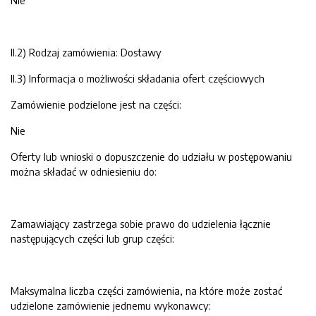
Nie
II.2) Rodzaj zamówienia: Dostawy
II.3) Informacja o możliwości składania ofert częściowych
Zamówienie podzielone jest na części:
Nie
Oferty lub wnioski o dopuszczenie do udziału w postępowaniu
można składać w odniesieniu do:
Zamawiający zastrzega sobie prawo do udzielenia łącznie
następujących części lub grup części:
Maksymalna liczba części zamówienia, na które może zostać
udzielone zamówienie jednemu wykonawcy: