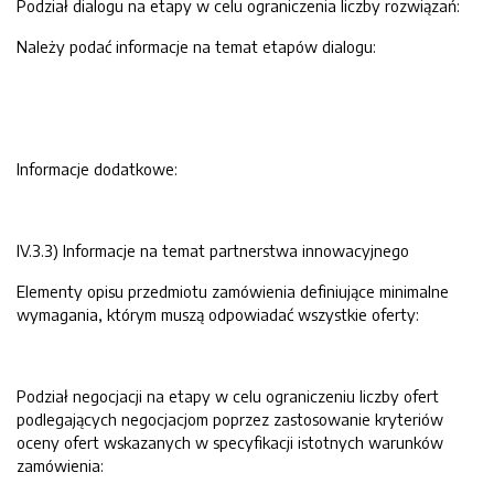
Podział dialogu na etapy w celu ograniczenia liczby rozwiązań:
Należy podać informacje na temat etapów dialogu:
Informacje dodatkowe:
IV.3.3) Informacje na temat partnerstwa innowacyjnego
Elementy opisu przedmiotu zamówienia definiujące minimalne
wymagania, którym muszą odpowiadać wszystkie oferty:
Podział negocjacji na etapy w celu ograniczeniu liczby ofert
podlegających negocjacjom poprzez zastosowanie kryteriów
oceny ofert wskazanych w specyfikacji istotnych warunków
zamówienia: