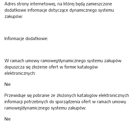
Adres strony internetowej, na której będą zamieszczone
dodatkowe informacje dotyczące dynamicznego systemu
zakupów:
Informacje dodatkowe:
W ramach umowy ramowej/dynamicznego systemu zakupów
dopuszcza się złożenie ofert w formie katalogów
elektronicznych:
Nie
Przewiduje się pobranie ze złożonych katalogów elektronicznych
informacji potrzebnych do sporządzenia ofert w ramach umowy
ramowej/dynamicznego systemu zakupów:
Nie