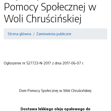
Pomocy Społecznej w
Woli Chruścińskiej
Strona główna
Zamówienia publiczne
Ogłoszenie nr 527723-N-2017 z dnia 2017-06-07 r.
Dom Pomocy Społecznej w Woli Chruścińskiej:
Dostawa lekkiego oleju opałowego do