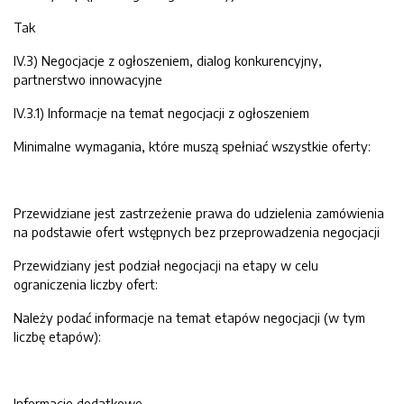
Tak
IV.3) Negocjacje z ogłoszeniem, dialog konkurencyjny,
partnerstwo innowacyjne
IV.3.1) Informacje na temat negocjacji z ogłoszeniem
Minimalne wymagania, które muszą spełniać wszystkie oferty:
Przewidziane jest zastrzeżenie prawa do udzielenia zamówienia
na podstawie ofert wstępnych bez przeprowadzenia negocjacji
Przewidziany jest podział negocjacji na etapy w celu
ograniczenia liczby ofert:
Należy podać informacje na temat etapów negocjacji (w tym
liczbę etapów):
Informacje dodatkowe