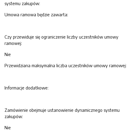
systemu zakupów:
Umowa ramowa będzie zawarta:
Czy przewiduje się ograniczenie liczby uczestników umowy
ramowej:
Nie
Przewidziana maksymalna liczba uczestników umowy ramowej:
Informacje dodatkowe:
Zamówienie obejmuje ustanowienie dynamicznego systemu
zakupów:
Nie