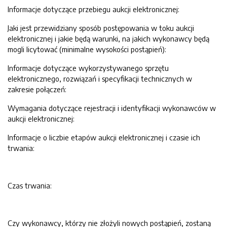
Informacje dotyczące przebiegu aukcji elektronicznej:
Jaki jest przewidziany sposób postępowania w toku aukcji
elektronicznej i jakie będą warunki, na jakich wykonawcy będą
mogli licytować (minimalne wysokości postąpień):
Informacje dotyczące wykorzystywanego sprzętu
elektronicznego, rozwiązań i specyfikacji technicznych w
zakresie połączeń:
Wymagania dotyczące rejestracji i identyfikacji wykonawców w
aukcji elektronicznej:
Informacje o liczbie etapów aukcji elektronicznej i czasie ich
trwania:
Czas trwania:
Czy wykonawcy, którzy nie złożyli nowych postąpień, zostaną