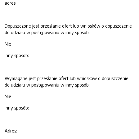
adres
Dopuszczone jest przesłanie ofert lub wniosków o dopuszczenie
do udziału w postępowaniu w inny sposób:
Nie
Inny sposób:
Wymagane jest przesłanie ofert lub wniosków o dopuszczenie
do udziału w postępowaniu w inny sposób:
Nie
Inny sposób:
Adres: