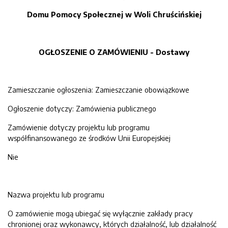
Domu Pomocy Społecznej w Woli Chruścińskiej
OGŁOSZENIE O ZAMÓWIENIU - Dostawy
Zamieszczanie ogłoszenia: Zamieszczanie obowiązkowe
Ogłoszenie dotyczy: Zamówienia publicznego
Zamówienie dotyczy projektu lub programu
współfinansowanego ze środków Unii Europejskiej
Nie
Nazwa projektu lub programu
O zamówienie mogą ubiegać się wyłącznie zakłady pracy
chronionej oraz wykonawcy, których działalność, lub działalność