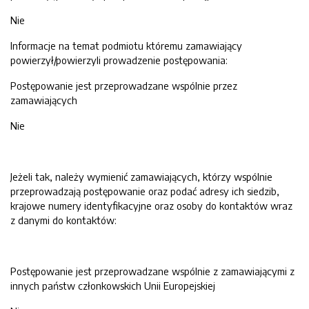
Nie
Informacje na temat podmiotu któremu zamawiający
powierzył/powierzyli prowadzenie postępowania:
Postępowanie jest przeprowadzane wspólnie przez
zamawiających
Nie
Jeżeli tak, należy wymienić zamawiających, którzy wspólnie
przeprowadzają postępowanie oraz podać adresy ich siedzib,
krajowe numery identyfikacyjne oraz osoby do kontaktów wraz
z danymi do kontaktów:
Postępowanie jest przeprowadzane wspólnie z zamawiającymi z
innych państw członkowskich Unii Europejskiej