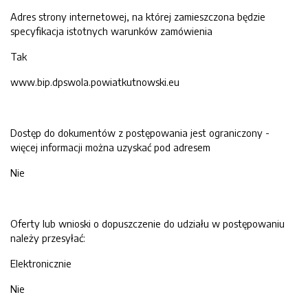
Adres strony internetowej, na której zamieszczona będzie
specyfikacja istotnych warunków zamówienia
Tak
www.bip.dpswola.powiatkutnowski.eu
Dostęp do dokumentów z postępowania jest ograniczony -
więcej informacji można uzyskać pod adresem
Nie
Oferty lub wnioski o dopuszczenie do udziału w postępowaniu
należy przesyłać:
Elektronicznie
Nie