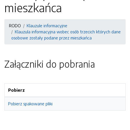
mieszkańca
RODO
Klauzule informacyjne
Klauzula informacyjna wobec osób trzecich których dane
osobowe zostały podane przez mieszkańca
Załączniki do pobrania
Pobierz
Pobierz spakowane pliki