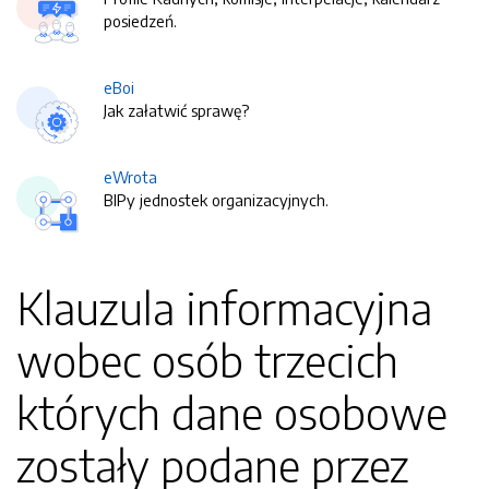
posiedzeń.
eBoi
Jak załatwić sprawę?
eWrota
BIPy jednostek organizacyjnych.
Klauzula informacyjna
wobec osób trzecich
których dane osobowe
zostały podane przez